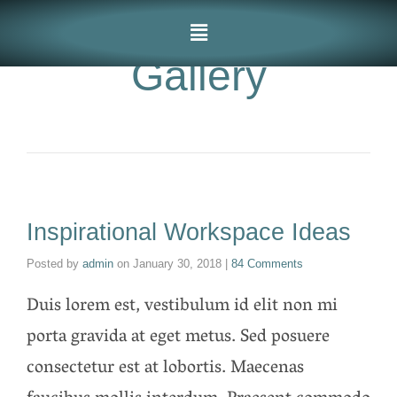
Gallery
Inspirational Workspace Ideas
Posted by
admin
on
January 30, 2018
|
84 Comments
Duis lorem est, vestibulum id elit non mi
porta gravida at eget metus. Sed posuere
consectetur est at lobortis. Maecenas